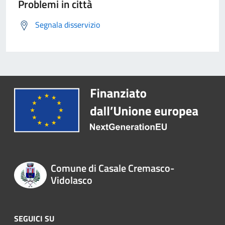
Problemi in città
Segnala disservizio
Comune di Casale Cremasco-
Vidolasco
SEGUICI SU