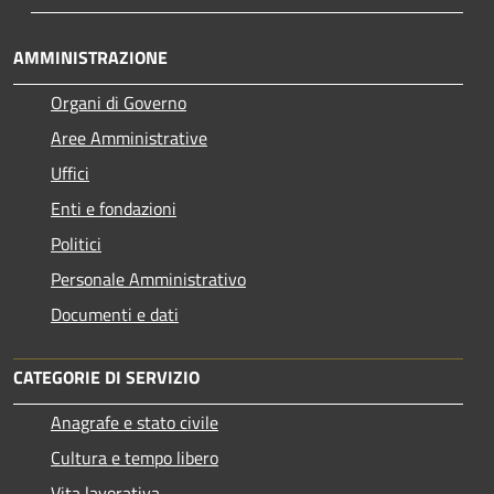
AMMINISTRAZIONE
Organi di Governo
Aree Amministrative
Uffici
Enti e fondazioni
Politici
Personale Amministrativo
Documenti e dati
CATEGORIE DI SERVIZIO
Anagrafe e stato civile
Cultura e tempo libero
Vita lavorativa