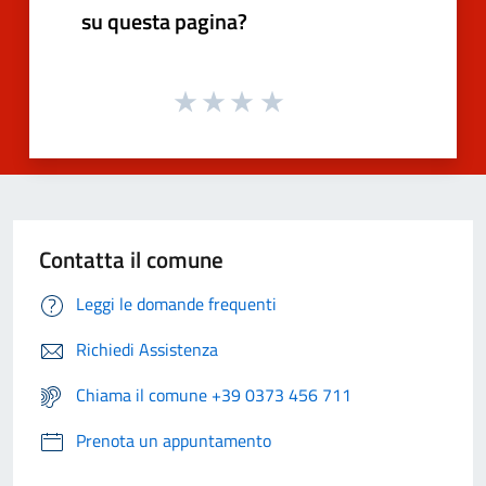
su questa pagina?
Contatta il comune
Leggi le domande frequenti
Richiedi Assistenza
Chiama il comune +39 0373 456 711
Prenota un appuntamento