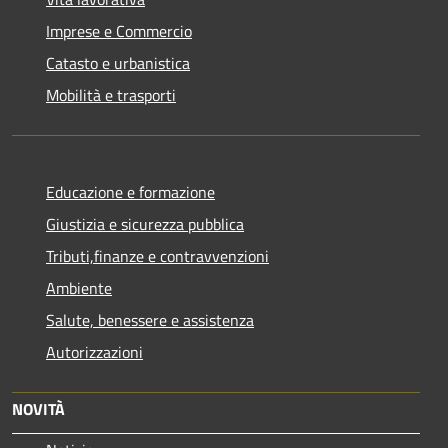
Imprese e Commercio
Catasto e urbanistica
Mobilità e trasporti
Educazione e formazione
Giustizia e sicurezza pubblica
Tributi,finanze e contravvenzioni
Ambiente
Salute, benessere e assistenza
Autorizzazioni
NOVITÀ