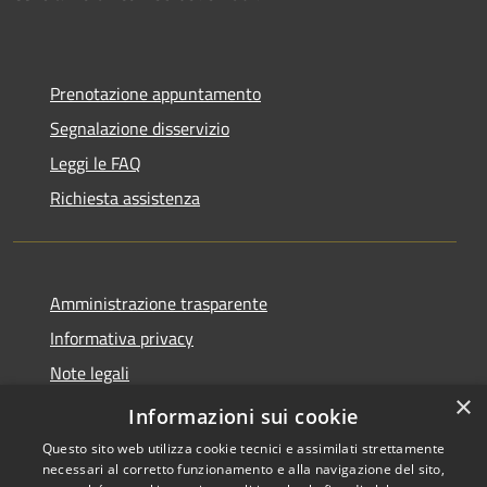
Prenotazione appuntamento
Segnalazione disservizio
Leggi le FAQ
Richiesta assistenza
Amministrazione trasparente
Informativa privacy
Note legali
×
Dichiarazione di accessibilità
Informazioni sui cookie
Questo sito web utilizza cookie tecnici e assimilati strettamente
necessari al corretto funzionamento e alla navigazione del sito,