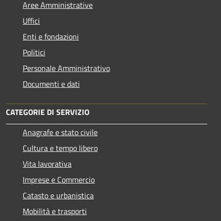
Aree Amministrative
Uffici
Enti e fondazioni
Politici
Personale Amministrativo
Documenti e dati
CATEGORIE DI SERVIZIO
Anagrafe e stato civile
Cultura e tempo libero
Vita lavorativa
Imprese e Commercio
Catasto e urbanistica
Mobilità e trasporti