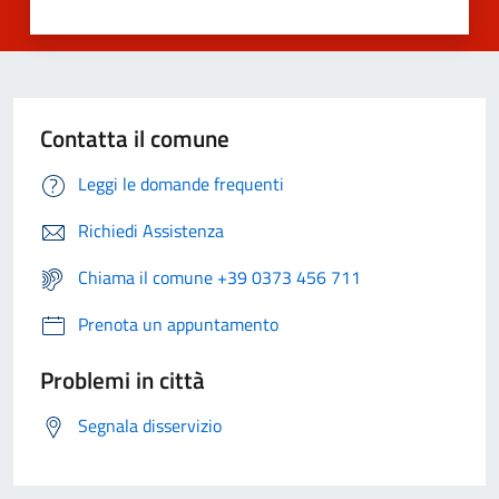
Contatta il comune
Leggi le domande frequenti
Richiedi Assistenza
Chiama il comune +39 0373 456 711
Prenota un appuntamento
Problemi in città
Segnala disservizio