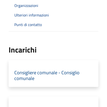
Organizzazioni
Ulteriori informazioni
Punti di contatto
Incarichi
Consigliere comunale - Consiglio
comunale