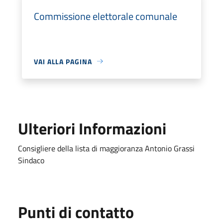
Commissione elettorale comunale
VAI ALLA PAGINA
Ulteriori Informazioni
Consigliere della lista di maggioranza Antonio Grassi
Sindaco
Punti di contatto