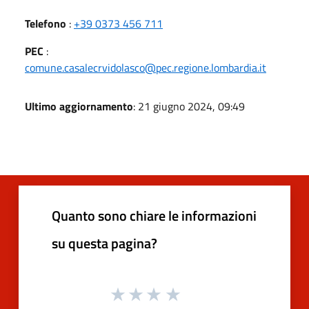
Telefono
:
+39 0373 456 711
PEC
:
comune.casalecrvidolasco@pec.regione.lombardia.it
Ultimo aggiornamento
: 21 giugno 2024, 09:49
Quanto sono chiare le informazioni
su questa pagina?