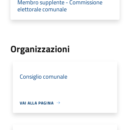
Membro supplente - Commissione
elettorale comunale
Organizzazioni
Consiglio comunale
VAI ALLA PAGINA