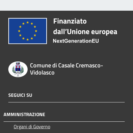
Comune di Casale Cremasco-
Vidolasco
SEGUICI SU
AMMINISTRAZIONE
Organi di Governo