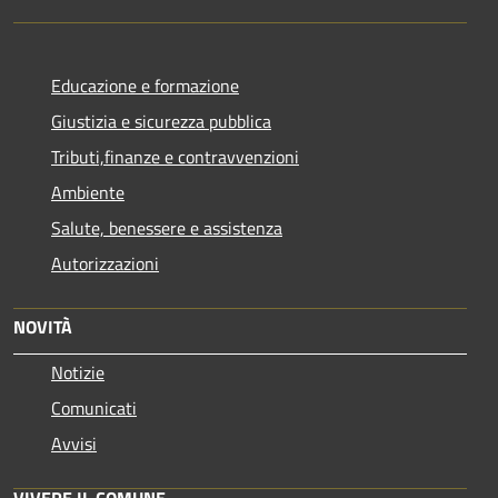
Educazione e formazione
Giustizia e sicurezza pubblica
Tributi,finanze e contravvenzioni
Ambiente
Salute, benessere e assistenza
Autorizzazioni
NOVITÀ
Notizie
Comunicati
Avvisi
VIVERE IL COMUNE