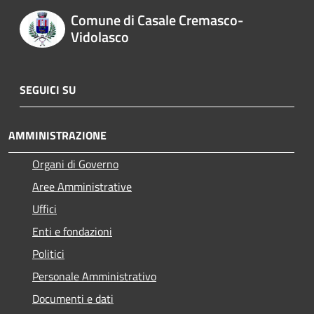
Comune di Casale Cremasco-
Vidolasco
SEGUICI SU
AMMINISTRAZIONE
Organi di Governo
Aree Amministrative
Uffici
Enti e fondazioni
Politici
Personale Amministrativo
Documenti e dati