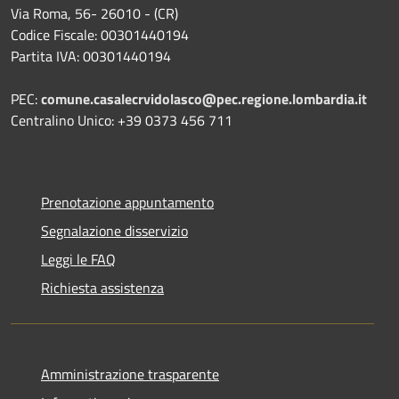
Via Roma, 56- 26010 - (CR)
Codice Fiscale: 00301440194
Partita IVA: 00301440194
PEC:
comune.casalecrvidolasco@pec.regione.lombardia.it
Centralino Unico: +39 0373 456 711
Prenotazione appuntamento
Segnalazione disservizio
Leggi le FAQ
Richiesta assistenza
Amministrazione trasparente