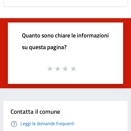
Quanto sono chiare le informazioni
su questa pagina?
Contatta il comune
Leggi le domande frequenti