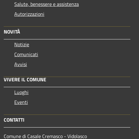
Salute, benessere e assistenza
Autorizzazioni
NOVITÀ
Notizie
Comunicati
Avvisi
VIVERE IL COMUNE
Luoghi
Eventi
CONTATTI
Comune di Casale Cremasco - Vidolasco