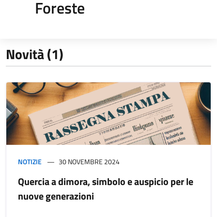
Foreste
Novità (1)
NOTIZIE
30 NOVEMBRE 2024
Quercia a dimora, simbolo e auspicio per le
nuove generazioni