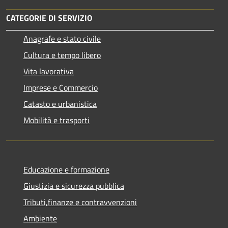
CATEGORIE DI SERVIZIO
Anagrafe e stato civile
Cultura e tempo libero
Vita lavorativa
Imprese e Commercio
Catasto e urbanistica
Mobilità e trasporti
Educazione e formazione
Giustizia e sicurezza pubblica
Tributi,finanze e contravvenzioni
Ambiente