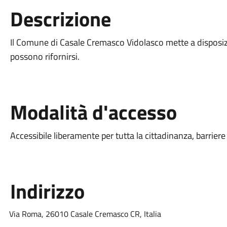
Descrizione
Il Comune di Casale Cremasco Vidolasco mette a disposizi
possono rifornirsi.
Modalità d'accesso
Accessibile liberamente per tutta la cittadinanza, barriere
Indirizzo
Via Roma, 26010 Casale Cremasco CR, Italia