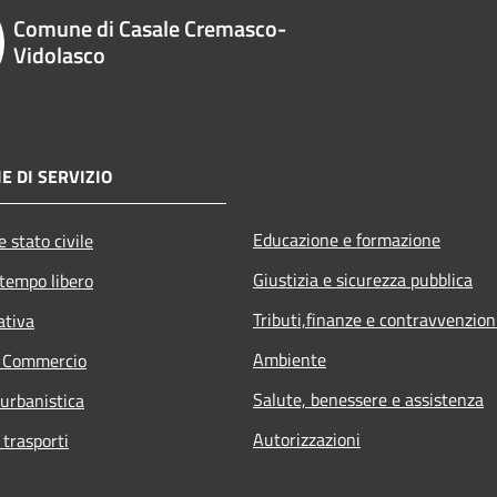
Comune di Casale Cremasco-
Vidolasco
E DI SERVIZIO
Educazione e formazione
 stato civile
Giustizia e sicurezza pubblica
 tempo libero
Tributi,finanze e contravvenzion
ativa
Ambiente
e Commercio
Salute, benessere e assistenza
 urbanistica
Autorizzazioni
 trasporti