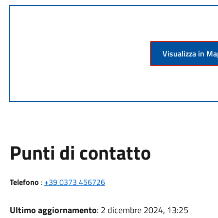
Visualizza in M
Punti di contatto
Telefono
:
+39 0373 456726
Ultimo aggiornamento
: 2 dicembre 2024, 13:25