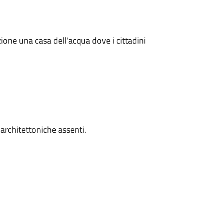
one una casa dell'acqua dove i cittadini
 architettoniche assenti.