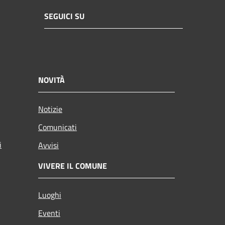
SEGUICI SU
NOVITÀ
Notizie
Comunicati
i
Avvisi
VIVERE IL COMUNE
Luoghi
Eventi