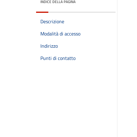
INDICE DELLA PAGINA
Descrizione
Modalità di accesso
Indirizzo
Punti di contatto