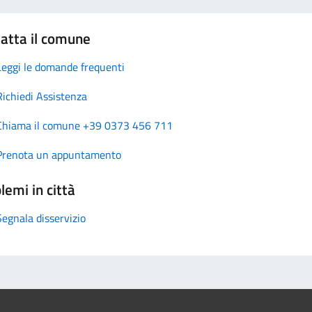
atta il comune
Leggi le domande frequenti
Richiedi Assistenza
Chiama il comune +39 0373 456 711
Prenota un appuntamento
lemi in città
Segnala disservizio