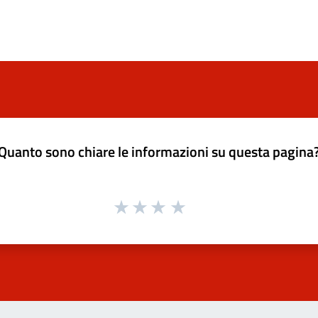
Quanto sono chiare le informazioni su questa pagina