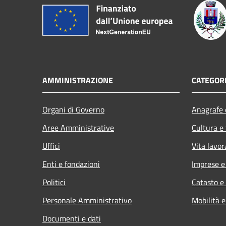
AMMINISTRAZIONE
CATEGORI
Organi di Governo
Anagrafe e
Aree Amministrative
Cultura e
Uffici
Vita lavor
Enti e fondazioni
Imprese 
Politici
Catasto e
Personale Amministrativo
Mobilità e
Documenti e dati