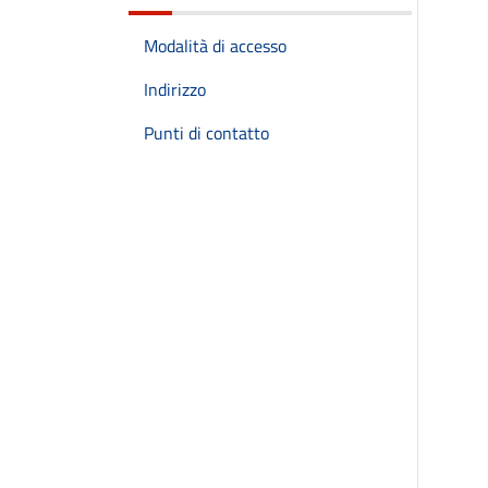
Modalità di accesso
Indirizzo
Punti di contatto