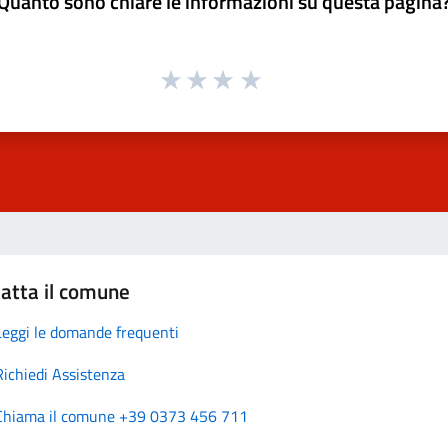
Quanto sono chiare le informazioni su questa pagina
atta il comune
Leggi le domande frequenti
Richiedi Assistenza
Chiama il comune +39 0373 456 711