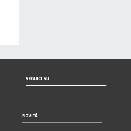
SEGUICI SU
NOVITÀ