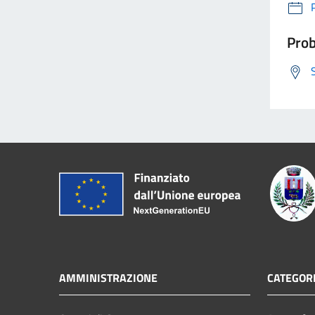
Prob
AMMINISTRAZIONE
CATEGORI