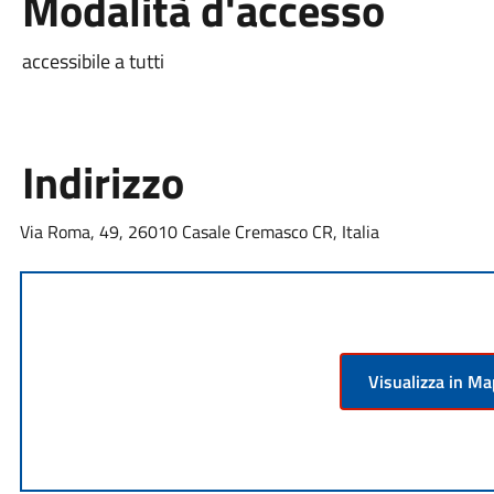
Modalità d'accesso
accessibile a tutti
Indirizzo
Via Roma, 49, 26010 Casale Cremasco CR, Italia
Visualizza in M