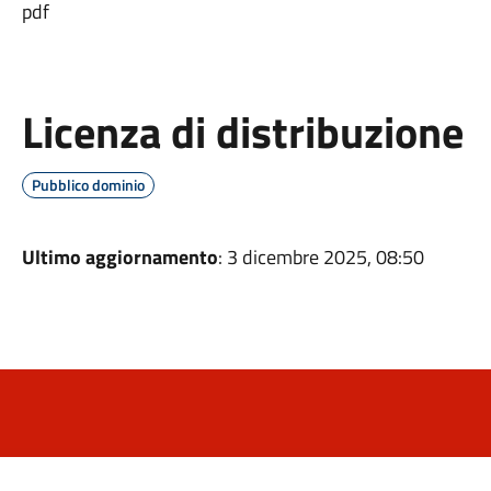
pdf
Licenza di distribuzione
Pubblico dominio
Ultimo aggiornamento
: 3 dicembre 2025, 08:50