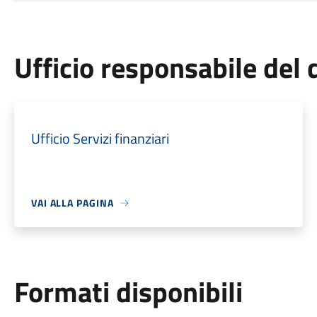
Ufficio responsabile de
Ufficio Servizi finanziari
VAI ALLA PAGINA
Formati disponibili