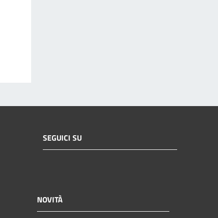
SEGUICI SU
NOVITÀ