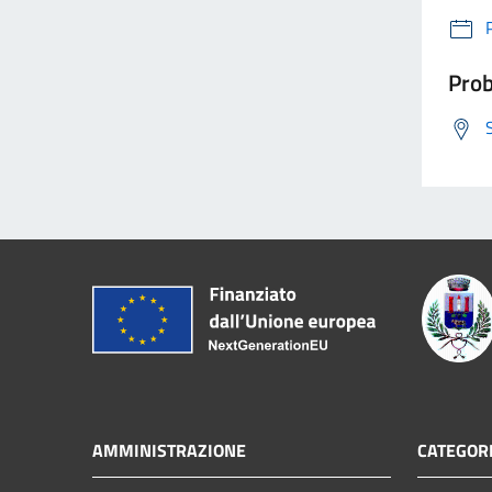
Prob
AMMINISTRAZIONE
CATEGORI