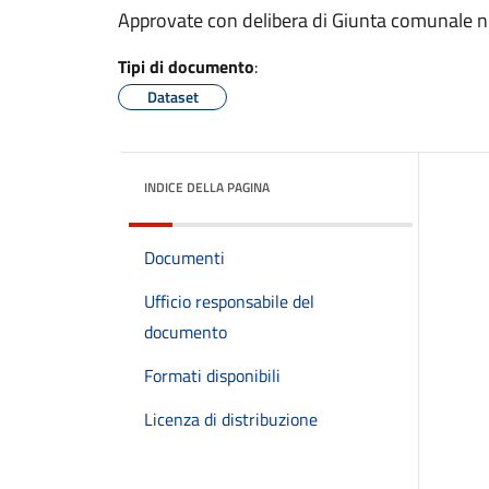
Approvate con delibera di Giunta comunale 
Tipi di documento
:
Dataset
INDICE DELLA PAGINA
Documenti
Ufficio responsabile del
documento
Formati disponibili
Licenza di distribuzione