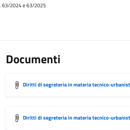
n. 63/2024 e 63/2025
Documenti
Diritti di segreteria in materia tecnico-urbani
Diritti di segreteria in materia tecnico-urbani