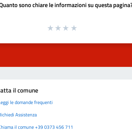
Quanto sono chiare le informazioni su questa pagina
atta il comune
Leggi le domande frequenti
Richiedi Assistenza
Chiama il comune +39 0373 456 711