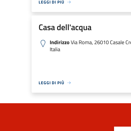
LEGGI DI PIÙ
Casa dell'acqua
Indirizzo
Via Roma, 26010 Casale C
Italia
LEGGI DI PIÙ