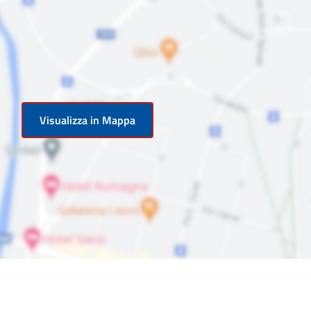
Visualizza in Mappa