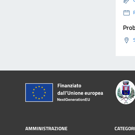
Prob
AMMINISTRAZIONE
CATEGORI