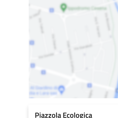
Piazzola Ecologica