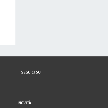
SEGUICI SU
NOVITÀ