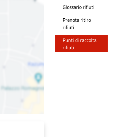
Glossario rifiuti
Prenota ritiro
rifiuti
Punti di raccolta
rifiuti