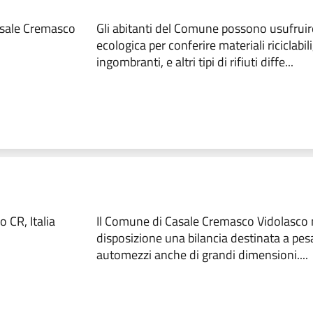
sale Cremasco
Gli abitanti del Comune possono usufruire
ecologica per conferire materiali riciclabili,
ingombranti, e altri tipi di rifiuti diffe...
 CR, Italia
Il Comune di Casale Cremasco Vidolasco 
disposizione una bilancia destinata a pesa
automezzi anche di grandi dimensioni....