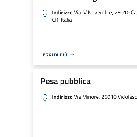
Indirizzo
Via IV Novembre, 26010 Ca
CR, Italia
LEGGI DI PIÙ
Pesa pubblica
Indirizzo
Via Minore, 26010 Vidolasco