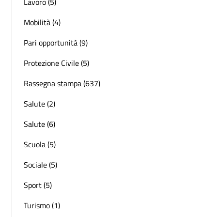
Lavoro (5)
Mobilità (4)
Pari opportunità (9)
Protezione Civile (5)
Rassegna stampa (637)
Salute (2)
Salute (6)
Scuola (5)
Sociale (5)
Sport (5)
Turismo (1)