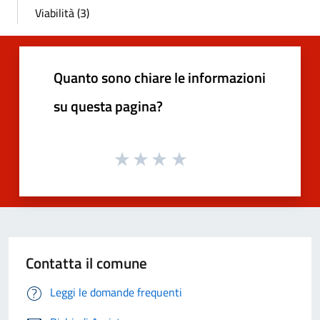
Viabilità (3)
Quanto sono chiare le informazioni
su questa pagina?
Contatta il comune
Leggi le domande frequenti