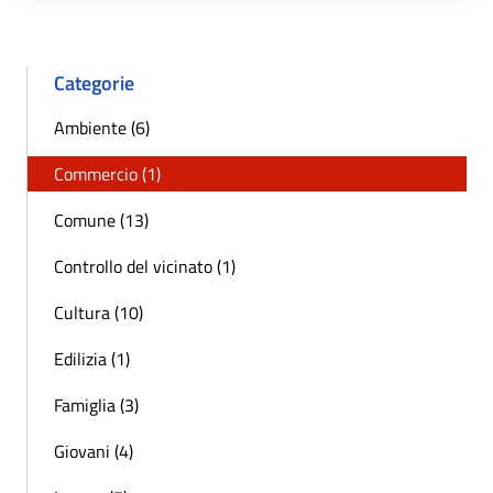
Categorie
Ambiente (6)
Commercio (1)
Comune (13)
Controllo del vicinato (1)
Cultura (10)
Edilizia (1)
Famiglia (3)
Giovani (4)