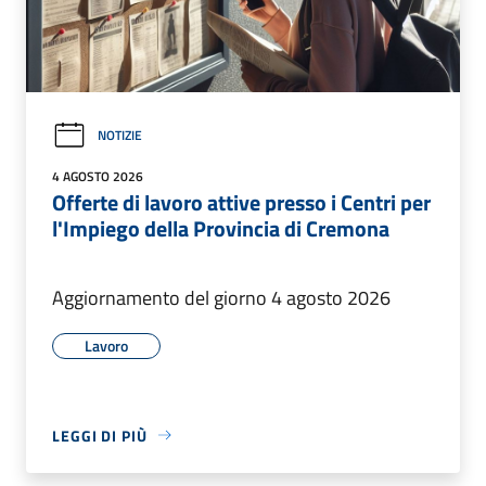
NOTIZIE
4 AGOSTO 2026
Offerte di lavoro attive presso i Centri per
l'Impiego della Provincia di Cremona
Aggiornamento del giorno 4 agosto 2026
Lavoro
LEGGI DI PIÙ