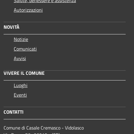
Salute, benessere e assistenza
Autorizzazioni
NOVITÀ
Notizie
Comunicati
Avvisi
VIVERE IL COMUNE
Luoghi
Eventi
CONTATTI
Comune di Casale Cremasco - Vidolasco