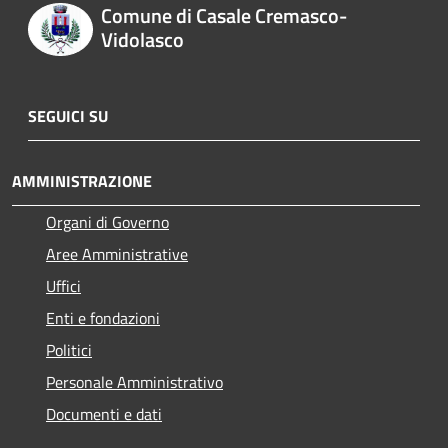
Comune di Casale Cremasco-
Vidolasco
SEGUICI SU
AMMINISTRAZIONE
Organi di Governo
Aree Amministrative
Uffici
Enti e fondazioni
Politici
Personale Amministrativo
Documenti e dati