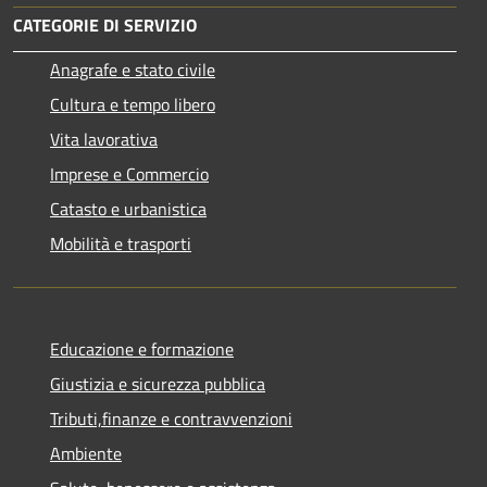
CATEGORIE DI SERVIZIO
Anagrafe e stato civile
Cultura e tempo libero
Vita lavorativa
Imprese e Commercio
Catasto e urbanistica
Mobilità e trasporti
Educazione e formazione
Giustizia e sicurezza pubblica
Tributi,finanze e contravvenzioni
Ambiente