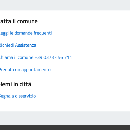
atta il comune
Leggi le domande frequenti
Richiedi Assistenza
Chiama il comune +39 0373 456 711
Prenota un appuntamento
lemi in città
Segnala disservizio