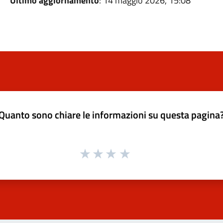
Ultimo aggiornamento
: 14 maggio 2026, 15:08
Quanto sono chiare le informazioni su questa pagina