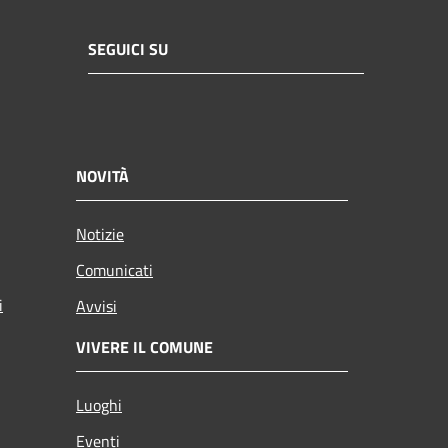
SEGUICI SU
NOVITÀ
Notizie
Comunicati
i
Avvisi
VIVERE IL COMUNE
Luoghi
Eventi