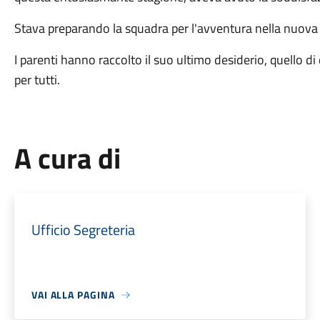
Stava preparando la squadra per l'avventura nella nuova s
I parenti hanno raccolto il suo ultimo desiderio, quello di
per tutti.
A cura di
Ufficio Segreteria
VAI ALLA PAGINA