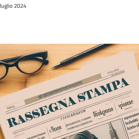
luglio 2024