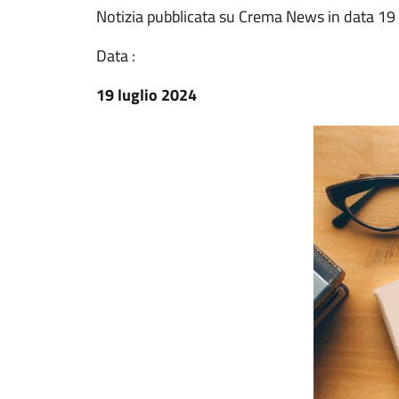
Notizia pubblicata su Crema News in data 19 
Data :
19 luglio 2024