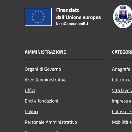
AMMINISTRAZIONE
CATEGORI
Organi di Governo
Anagrafe e
Aree Amministrative
Cultura e
Uffici
Vita lavor
Enti e fondazioni
Imprese 
Politici
Catasto e
Personale Amministrativo
Mobilità e