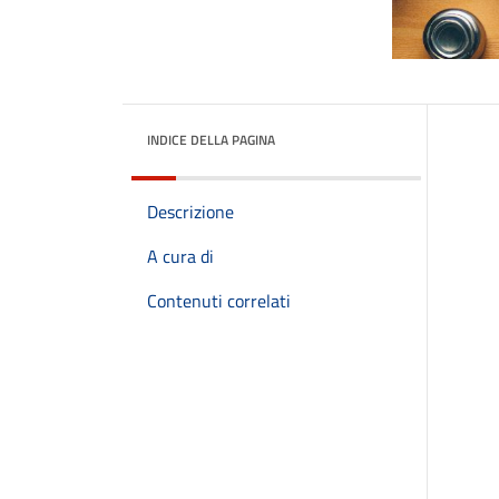
INDICE DELLA PAGINA
Descrizione
A cura di
Contenuti correlati