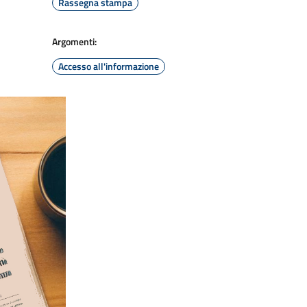
Rassegna stampa
Argomenti:
Accesso all'informazione