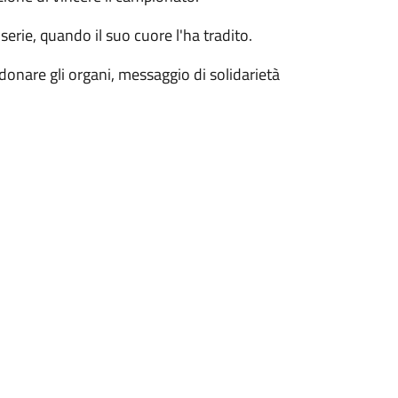
erie, quando il suo cuore l'ha tradito.
 donare gli organi, messaggio di solidarietà