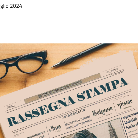
uglio 2024