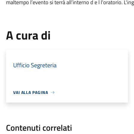
maltempo l’evento si terrà all’interno d e l l’oratorio. L'in
A cura di
Ufficio Segreteria
VAI ALLA PAGINA
Contenuti correlati