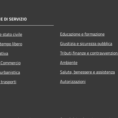
E DI SERVIZIO
Educazione e formazione
 stato civile
Giustizia e sicurezza pubblica
 tempo libero
Tributi,finanze e contravvenzion
ativa
Ambiente
e Commercio
Salute, benessere e assistenza
 urbanistica
Autorizzazioni
 trasporti