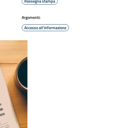
Rassegna stampa
Argomenti:
Accesso all'informazione