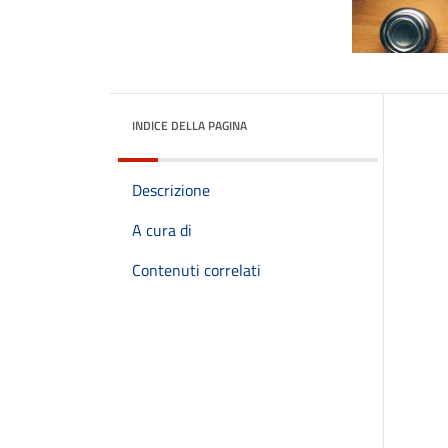
INDICE DELLA PAGINA
Descrizione
A cura di
Contenuti correlati