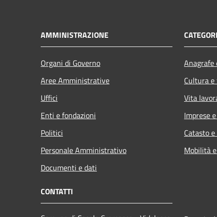
AMMINISTRAZIONE
CATEGORI
Organi di Governo
Anagrafe e
Aree Amministrative
Cultura e
Uffici
Vita lavor
Enti e fondazioni
Imprese 
Politici
Catasto e
Personale Amministrativo
Mobilità e
Documenti e dati
CONTATTI