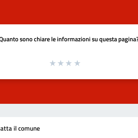
Quanto sono chiare le informazioni su questa pagina
atta il comune