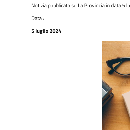
Notizia pubblicata su La Provincia in data 5 l
Data :
5 luglio 2024