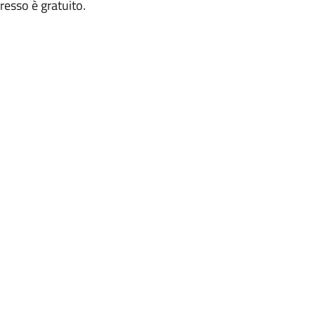
gresso è gratuito.