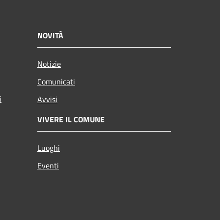
NOVITÀ
Notizie
Comunicati
i
Avvisi
VIVERE IL COMUNE
Luoghi
Eventi