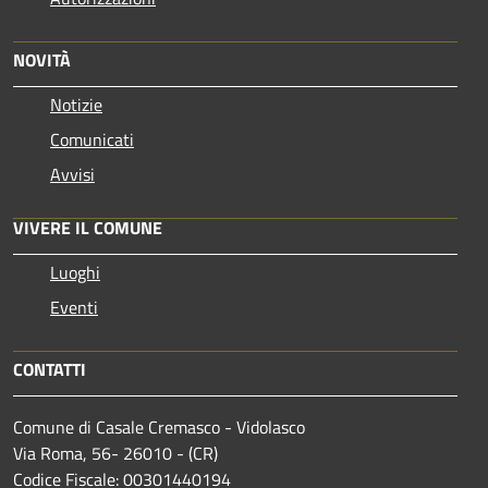
NOVITÀ
Notizie
Comunicati
Avvisi
VIVERE IL COMUNE
Luoghi
Eventi
CONTATTI
Comune di Casale Cremasco - Vidolasco
Via Roma, 56- 26010 - (CR)
Codice Fiscale: 00301440194