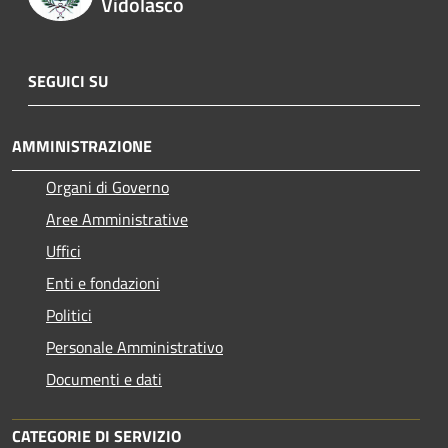
Vidolasco
SEGUICI SU
AMMINISTRAZIONE
Organi di Governo
Aree Amministrative
Uffici
Enti e fondazioni
Politici
Personale Amministrativo
Documenti e dati
CATEGORIE DI SERVIZIO