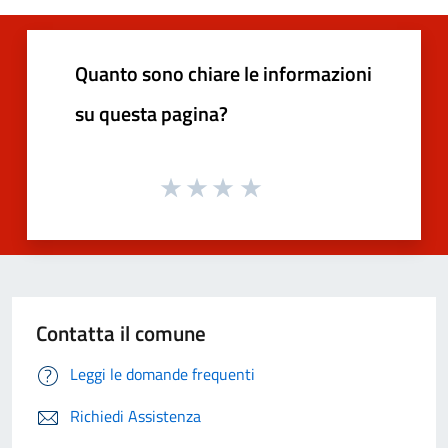
Quanto sono chiare le informazioni
su questa pagina?
Contatta il comune
Leggi le domande frequenti
Richiedi Assistenza