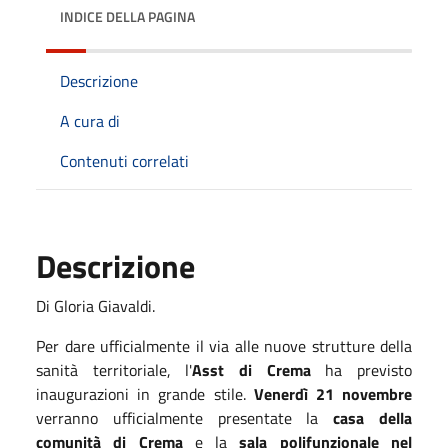
INDICE DELLA PAGINA
Descrizione
A cura di
Contenuti correlati
Descrizione
Di Gloria Giavaldi.
Per dare ufficialmente il via alle nuove strutture della
sanità territoriale, l'
Asst di Crema
ha previsto
inaugurazioni in grande stile.
Venerdì 21 novembre
verranno ufficialmente presentate la
casa della
comunità di Crema
e la
sala polifunzionale nel