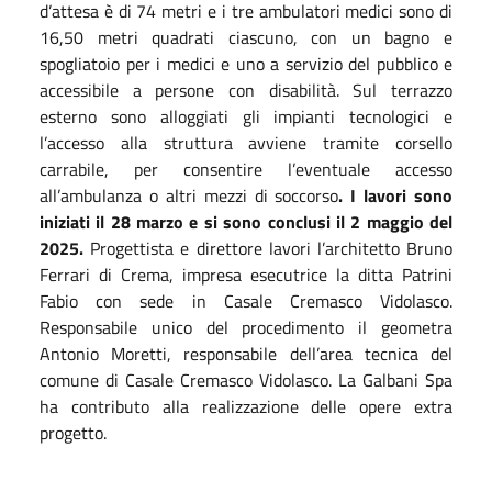
d’attesa è di 74 metri e i tre ambulatori medici sono di
16,50 metri quadrati ciascuno, con un bagno e
spogliatoio per i medici e uno a servizio del pubblico e
accessibile a persone con disabilità. Sul terrazzo
esterno sono alloggiati gli impianti tecnologici e
l’accesso alla struttura avviene tramite corsello
carrabile, per consentire l’eventuale accesso
all’ambulanza o altri mezzi di soccorso
. I lavori sono
iniziati il 28 marzo e si sono conclusi il 2 maggio del
2025.
Progettista e direttore lavori l’architetto Bruno
Ferrari di Crema, impresa esecutrice la ditta Patrini
Fabio con sede in Casale Cremasco Vidolasco.
Responsabile unico del procedimento il geometra
Antonio Moretti, responsabile dell’area tecnica del
comune di Casale Cremasco Vidolasco. La Galbani Spa
ha contributo alla realizzazione delle opere extra
progetto.