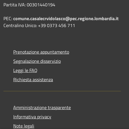
Partita IVA: 00301440194
PEC:
comune.casalecrvidolasco@pec.regione.lombardia.it
Centralino Unico: +39 0373 456 711
Prenotazione appuntamento
Segnalazione disservizio
Leggi le FAQ
Richiesta assistenza
Amministrazione trasparente
Informativa privacy
Note legali