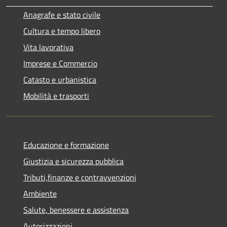
Anagrafe e stato civile
Cultura e tempo libero
Vita lavorativa
Imprese e Commercio
Catasto e urbanistica
Mobilità e trasporti
Educazione e formazione
Giustizia e sicurezza pubblica
Tributi,finanze e contravvenzioni
Ambiente
Salute, benessere e assistenza
Autorizzazioni