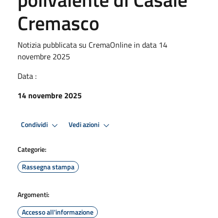
Cremasco
Notizia pubblicata su CremaOnline in data 14
novembre 2025
Data :
14 novembre 2025
Condividi
Vedi azioni
Categorie:
Rassegna stampa
Argomenti:
Accesso all'informazione