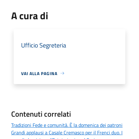
A cura di
Ufficio Segreteria
VAI ALLA PAGINA
Contenuti correlati
Tradizioni Fede e comunità. È la domenica dei patroni
Grandi applausi a Casale Cremasco per il Frenci duo. I