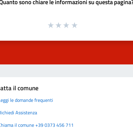
Quanto sono chiare le informazioni su questa pagina
atta il comune
Leggi le domande frequenti
Richiedi Assistenza
Chiama il comune +39 0373 456 711