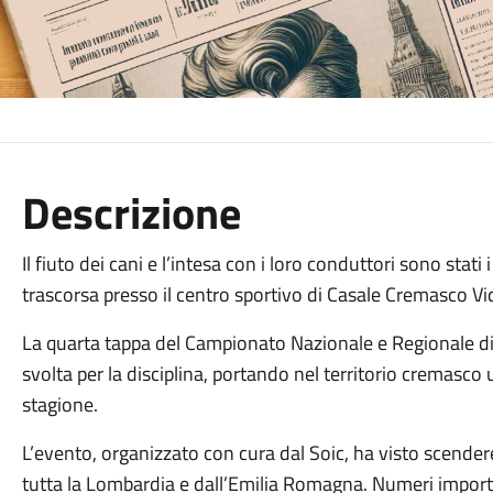
Descrizione
Il fiuto dei cani e l’intesa con i loro conduttori sono stat
trascorsa presso il centro sportivo di Casale Cremasco Vi
La quarta tappa del Campionato Nazionale e Regionale di
svolta per la disciplina, portando nel territorio cremasco
stagione.
​L’evento, organizzato con cura dal Soic, ha visto scend
tutta la Lombardia e dall’Emilia Romagna. Numeri import