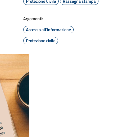
Protezione Civile
Rassegna stampa
Argomenti:
Accesso all'informazione
Protezione civile