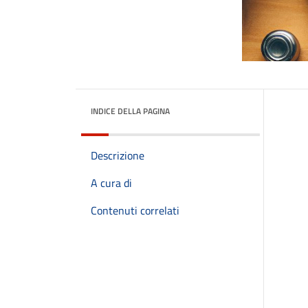
INDICE DELLA PAGINA
Descrizione
A cura di
Contenuti correlati