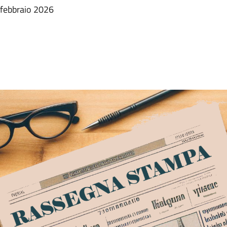
 febbraio 2026