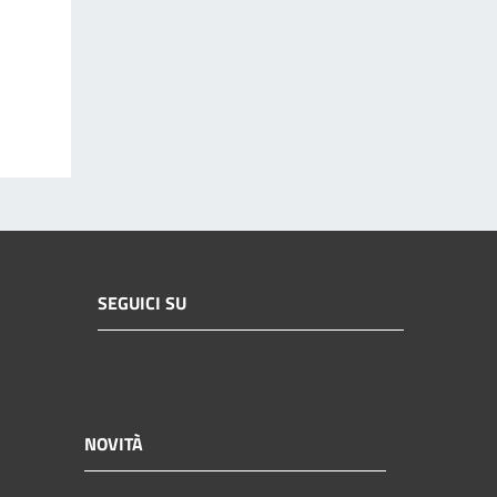
SEGUICI SU
NOVITÀ