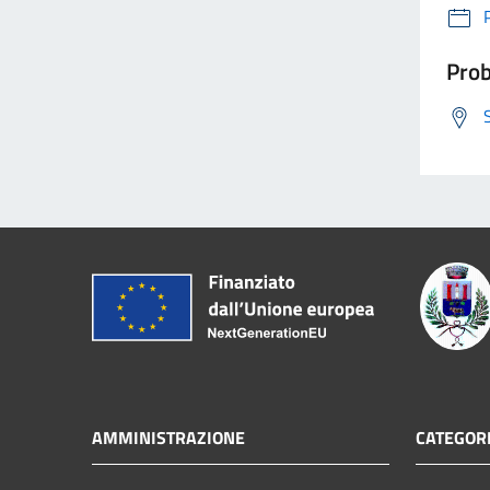
Prob
AMMINISTRAZIONE
CATEGORI