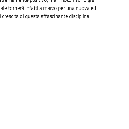
ale tornerà infatti a marzo per una nuova ed
crescita di questa affascinante disciplina.