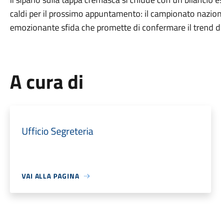
caldi per il prossimo appuntamento: il campionato nazion
emozionante sfida che promette di confermare il trend di 
A cura di
Ufficio Segreteria
VAI ALLA PAGINA