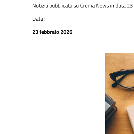
Notizia pubblicata su Crema News in data 23
Data :
23 febbraio 2026