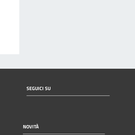
SEGUICI SU
NOVITÀ