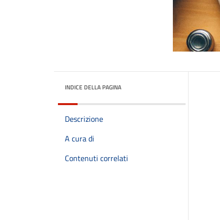
INDICE DELLA PAGINA
Descrizione
A cura di
Contenuti correlati