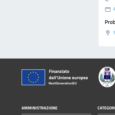
Prob
AMMINISTRAZIONE
CATEGORI