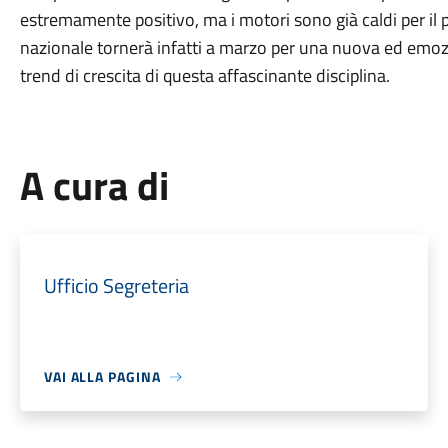
estremamente positivo, ma i motori sono già caldi per i
nazionale tornerà infatti a marzo per una nuova ed emoz
trend di crescita di questa affascinante disciplina.
A cura di
Ufficio Segreteria
VAI ALLA PAGINA