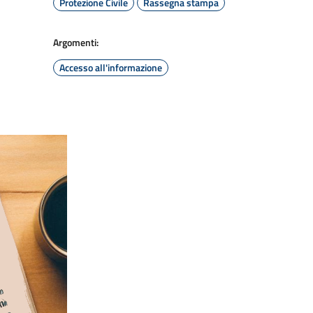
Protezione Civile
Rassegna stampa
Argomenti:
Accesso all'informazione