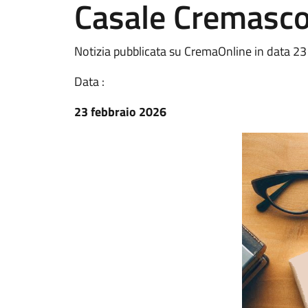
Casale Cremasc
Notizia pubblicata su CremaOnline in data 23
Data :
23 febbraio 2026