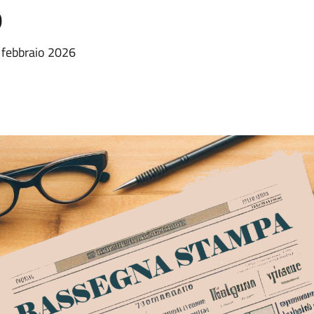
o
 febbraio 2026