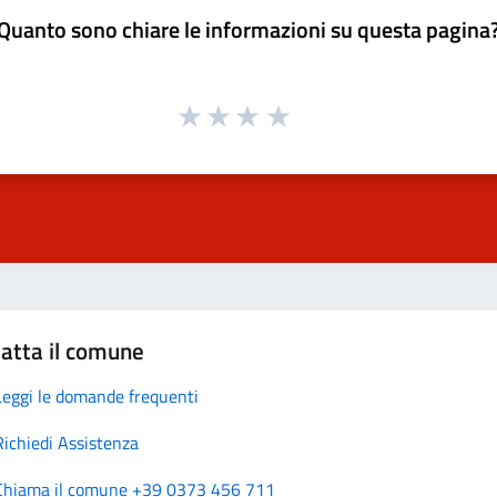
Quanto sono chiare le informazioni su questa pagina
atta il comune
Leggi le domande frequenti
Richiedi Assistenza
Chiama il comune +39 0373 456 711