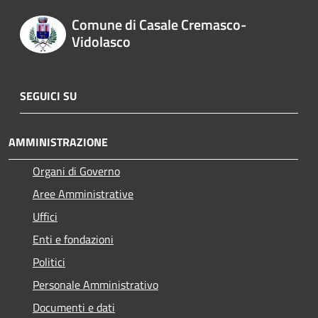
Comune di Casale Cremasco-
Vidolasco
SEGUICI SU
AMMINISTRAZIONE
Organi di Governo
Aree Amministrative
Uffici
Enti e fondazioni
Politici
Personale Amministrativo
Documenti e dati