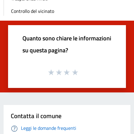
Controllo del vicinato
Quanto sono chiare le informazioni
su questa pagina?
Contatta il comune
Leggi le domande frequenti