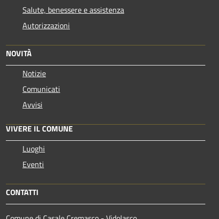
Salute, benessere e assistenza
Autorizzazioni
NOVITÀ
Notizie
Comunicati
Avvisi
VIVERE IL COMUNE
Luoghi
Eventi
CONTATTI
Comune di Casale Cremasco - Vidolasco