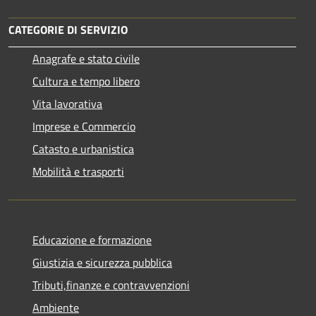
CATEGORIE DI SERVIZIO
Anagrafe e stato civile
Cultura e tempo libero
Vita lavorativa
Imprese e Commercio
Catasto e urbanistica
Mobilità e trasporti
Educazione e formazione
Giustizia e sicurezza pubblica
Tributi,finanze e contravvenzioni
Ambiente