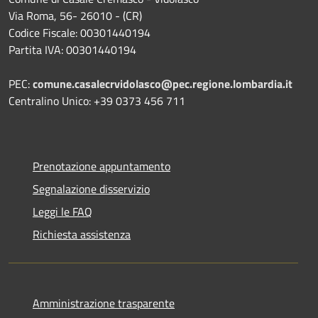
Via Roma, 56- 26010 - (CR)
Codice Fiscale: 00301440194
Partita IVA: 00301440194
PEC:
comune.casalecrvidolasco@pec.regione.lombardia.it
Centralino Unico: +39 0373 456 711
Prenotazione appuntamento
Segnalazione disservizio
Leggi le FAQ
Richiesta assistenza
Amministrazione trasparente