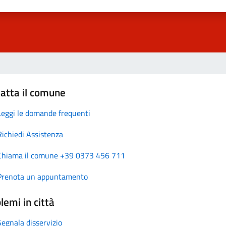
atta il comune
Leggi le domande frequenti
Richiedi Assistenza
Chiama il comune +39 0373 456 711
Prenota un appuntamento
lemi in città
Segnala disservizio