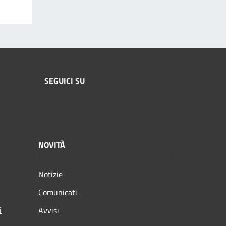
SEGUICI SU
NOVITÀ
Notizie
Comunicati
i
Avvisi