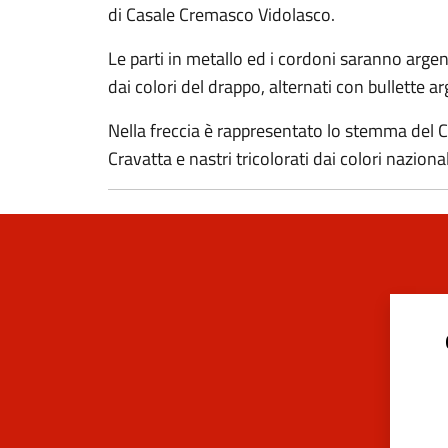
di Casale Cremasco Vidolasco.
Le parti in metallo ed i cordoni saranno argenta
dai colori del drappo, alternati con bullette ar
Nella freccia è rappresentato lo stemma del 
Cravatta e nastri tricolorati dai colori naziona