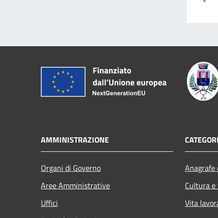
AMMINISTRAZIONE
CATEGORI
Organi di Governo
Anagrafe e
Aree Amministrative
Cultura e
Uffici
Vita lavor