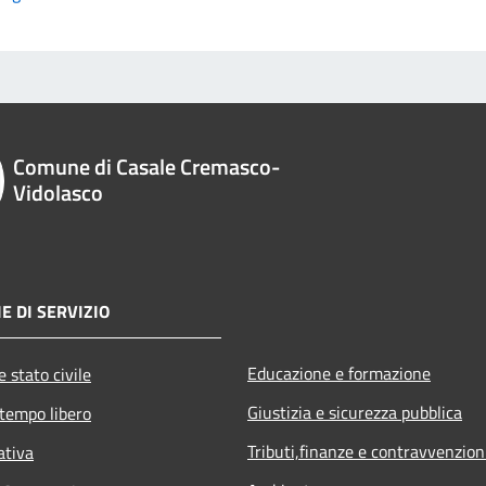
Comune di Casale Cremasco-
Vidolasco
E DI SERVIZIO
Educazione e formazione
 stato civile
Giustizia e sicurezza pubblica
 tempo libero
Tributi,finanze e contravvenzion
ativa